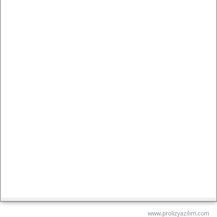
www.prolizyazilim.com